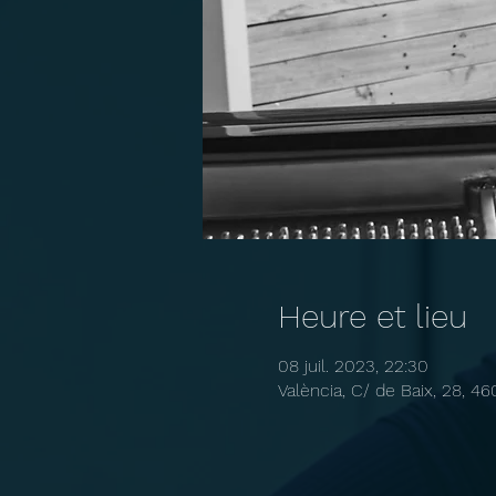
Heure et lieu
08 juil. 2023, 22:30
València, C/ de Baix, 28, 46