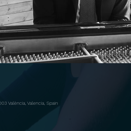
003 València, Valencia, Spain